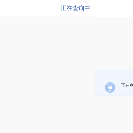
正在查询中
正在