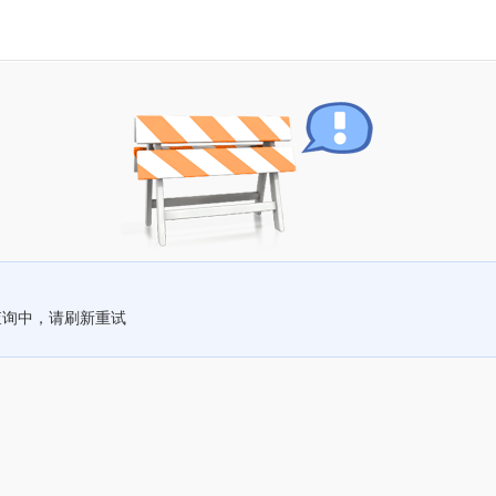
查询中，请刷新重试