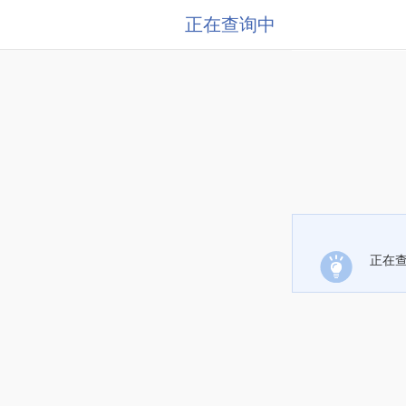
正在查询中
正在