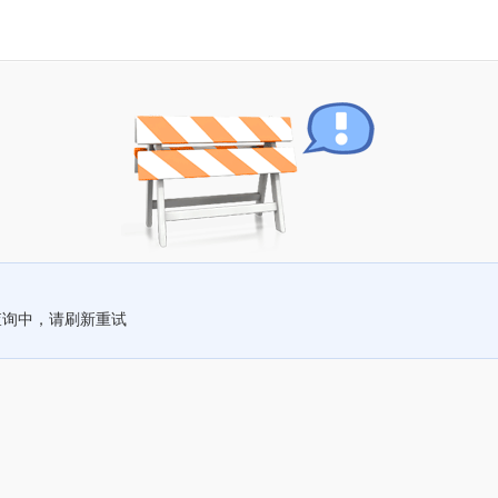
查询中，请刷新重试