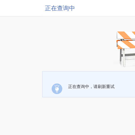
正在查询中
正在查询中，请刷新重试