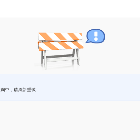
查询中，请刷新重试