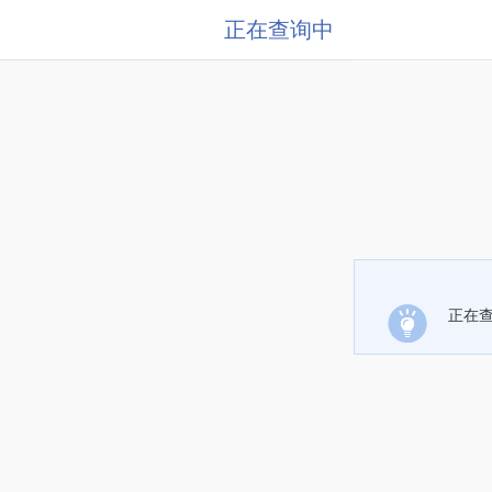
正在查询中
正在